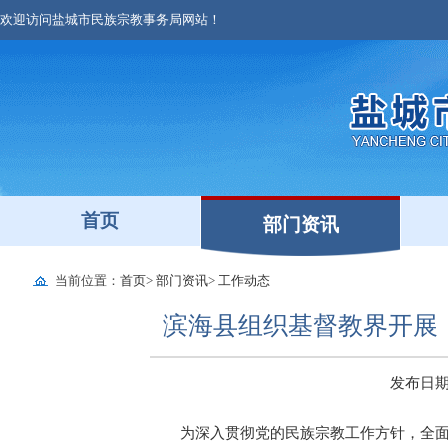
欢迎访问盐城市民族宗教事务局网站！
首页
部门资讯
当前位置：
首页
>
部门资讯
>
工作动态
滨海县组织基督教界开展
发布日期：2
为深入贯彻党的民族宗教工作方针，全