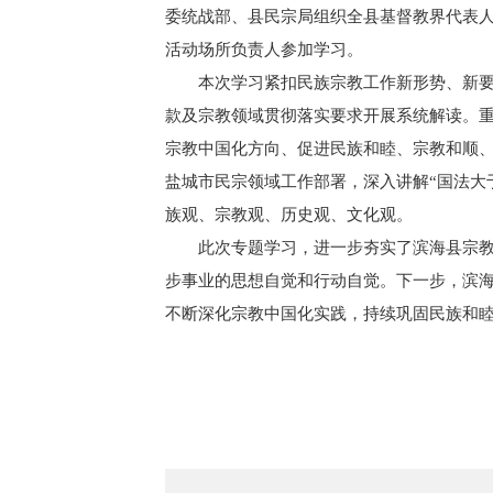
委统战部、县民宗局组织全县基督教界代表
活动场所负责人参加学习。
本次学习紧扣民族宗教工作新形势、新
款及宗教领域贯彻落实要求开展系统解读。
宗教中国化方向、促进民族和睦、宗教和顺
盐城市民宗领域工作部署，深入讲解“国法大
族观、宗教观、历史观、文化观。
此次专题学习，进一步夯实了滨海县宗
步事业的思想自觉和行动自觉。下一步，滨
不断深化宗教中国化实践，持续巩固民族和