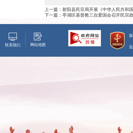
上一篇：射阳县民宗局开展《中华人民共和
下一篇：亭湖区基督教三自爱国会召开民宗
版
网站地图
联系我们
盐